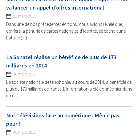
va lancer un appel d’offres international
31 mars 2015
Dans une de nos précédentes éditions, nous avions révélé que,
derrière la pénurie de cartes nationales d’identité, se cachait une
bataille (…)
La Sonatel réalise un bénéfice de plus de 173
milliards en 2014
30 mars 2015
La société nationale de téléphonie, au cours de 2014, a bénéficié de
plus de 173 milliards de francs. L’information a été donnée hier dans
un (…)
Nos télévisions face au numérique : Même pas
peur !
30 mars 2015