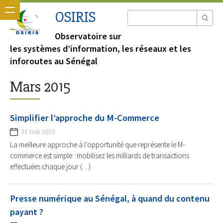
OSIRIS
Observatoire sur
les systèmes d’information, les réseaux et les
inforoutes au Sénégal
Mars 2015
Simplifier l’approche du M-Commerce
31 mai 2015
La meilleure approche à l’opportunité que représente le M-
commerce est simple : mobilisez les milliards de transactions
effectuées chaque jour (…)
Presse numérique au Sénégal, à quand du contenu
payant ?