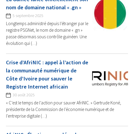
nom de domaine national « .gn »
5 septembre 2025
Longtemps administré depuis l’étranger par le
registre PSGNet, le nom de domaine « .gn »
passe désormais sous contrôle guinéen. Une
évolution qui (…)
Crise d’AfriNIC : appel à l’action de
la communauté numérique de
Côte d’Ivoire pour sauver le
Registre Internet africain
30 août 2025
« C’est le temps de l’action pour sauver AfriNIC. » Gertrude Koné,
présidente de la Commission de l’économie numérique et de
l’entreprise digitale (…)