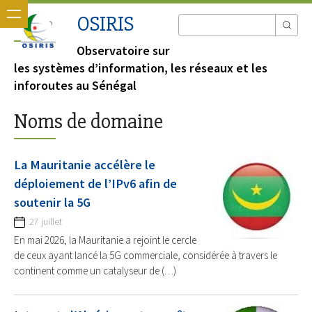
OSIRIS
Observatoire sur
les systèmes d’information, les réseaux et les
inforoutes au Sénégal
Noms de domaine
La Mauritanie accélère le
déploiement de l’IPv6 afin de
soutenir la 5G
27 juillet
En mai 2026, la Mauritanie a rejoint le cercle
de ceux ayant lancé la 5G commerciale, considérée à travers le
continent comme un catalyseur de (…)