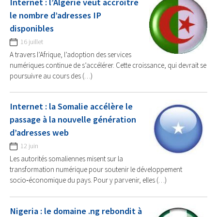
Internet : l’Algérie veut accroître
le nombre d’adresses IP
disponibles
16 juillet
A travers l’Afrique, l’adoption des services
numériques continue de s’accélérer. Cette croissance, qui devrait se
poursuivre au cours des (…)
Internet : la Somalie accélère le
passage à la nouvelle génération
d’adresses web
12 juin
Les autorités somaliennes misent sur la
transformation numérique pour soutenir le développement
socio‑économique du pays. Pour y parvenir, elles (…)
Nigeria : le domaine .ng rebondit à