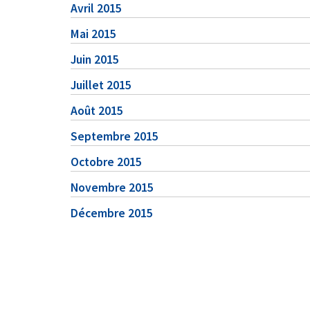
Avril 2015
Mai 2015
Juin 2015
Juillet 2015
Août 2015
Septembre 2015
Octobre 2015
Novembre 2015
Décembre 2015