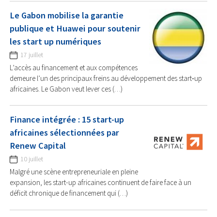
Le Gabon mobilise la garantie
publique et Huawei pour soutenir
les start up numériques
17 juillet
L’accès au financement et aux compétences
demeure l’un des principaux freins au développement des start‑up
africaines. Le Gabon veut lever ces (…)
Finance intégrée : 15 start-up
africaines sélectionnées par
Renew Capital
10 juillet
Malgré une scène entrepreneuriale en pleine
expansion, les start-up africaines continuent de faire face à un
déficit chronique de financement qui (…)