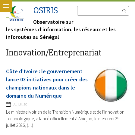
OSIRIS
Observatoire sur
les systèmes d’information, les réseaux et les
inforoutes au Sénégal
Innovation/Entreprenariat
Côte d’Ivoire : le gouvernement
lance 03 initiatives pour créer des
champions nationaux dans le
domaine du Numérique
31 juillet
Le ministère ivoirien de la Transition Numérique et de l’Innovation
Technologique, a lancé officiellement à Abidjan, le mercredi 29
juillet 2026, (…)