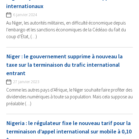
internationaux
6 janvier 2024
Au Niger, les autorités militaires, en difficulté économique depuis
l’embargo et les sanctions économiques de la Cédéao du fait du
coup d’État, (…)
Niger : le gouvernement supprime à nouveau la
taxe sur la terminaison du trafic international
entrant
27 janvier 2023
Comme les autres pays d’Afrique, le Niger souhaite faire profiter des
dividendes numériques à toute sa population. Mais cela suppose au
préalable (…)
Nigeria : le régulateur fixe le nouveau tarif pour la
terminaison d’appel international sur mobile à 0,10