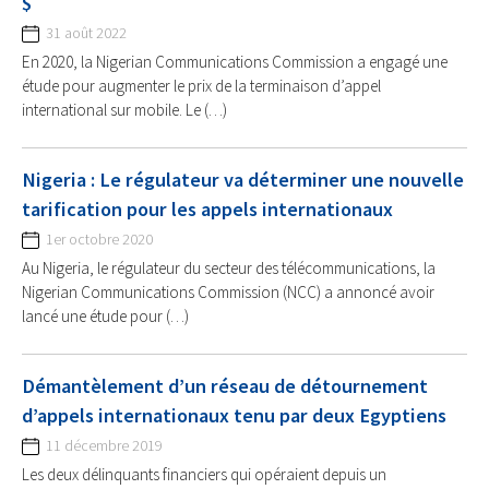
$
31 août 2022
En 2020, la Nigerian Communications Commission a engagé une
étude pour augmenter le prix de la terminaison d’appel
international sur mobile. Le (…)
Nigeria : Le régulateur va déterminer une nouvelle
tarification pour les appels internationaux
1er octobre 2020
Au Nigeria, le régulateur du secteur des télécommunications, la
Nigerian Communications Commission (NCC) a annoncé avoir
lancé une étude pour (…)
Démantèlement d’un réseau de détournement
d’appels internationaux tenu par deux Egyptiens
11 décembre 2019
Les deux délinquants financiers qui opéraient depuis un