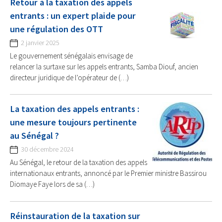
Retour à la taxation des appels
entrants : un expert plaide pour
une régulation des OTT
2 janvier 2025
Le gouvernement sénégalais envisage de
relancer la surtaxe sur les appels entrants, Samba Diouf, ancien
directeur juridique de l’opérateur de (…)
La taxation des appels entrants :
une mesure toujours pertinente
au Sénégal ?
30 décembre 2024
Au Sénégal, le retour de la taxation des appels
internationaux entrants, annoncé par le Premier ministre Bassirou
Diomaye Faye lors de sa (…)
Réinstauration de la taxation sur