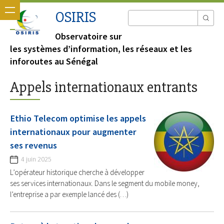
OSIRIS
Observatoire sur
les systèmes d’information, les réseaux et les
inforoutes au Sénégal
Appels internationaux entrants
Ethio Telecom optimise les appels
internationaux pour augmenter
ses revenus
4 juin 2025
L’opérateur historique cherche à développer
ses services internationaux. Dans le segment du mobile money,
l’entreprise a par exemple lancé des (…)