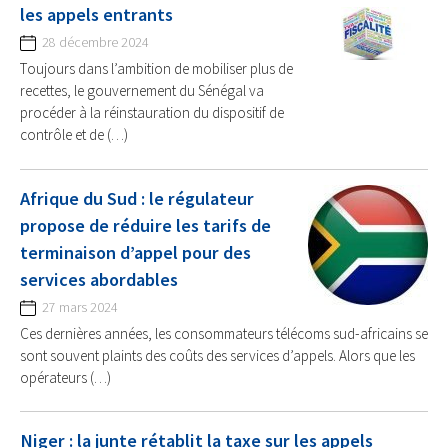
les appels entrants
28 décembre 2024
Toujours dans l’ambition de mobiliser plus de
recettes, le gouvernement du Sénégal va
procéder à la réinstauration du dispositif de
contrôle et de (…)
Afrique du Sud : le régulateur
propose de réduire les tarifs de
terminaison d’appel pour des
services abordables
27 mars 2024
Ces dernières années, les consommateurs télécoms sud-africains se
sont souvent plaints des coûts des services d’appels. Alors que les
opérateurs (…)
Niger : la junte rétablit la taxe sur les appels