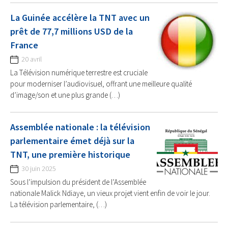
La Guinée accélère la TNT avec un
prêt de 77,7 millions USD de la
France
20 avril
La Télévision numérique terrestre est cruciale
pour moderniser l’audiovisuel, offrant une meilleure qualité
d’image/son et une plus grande (…)
Assemblée nationale : la télévision
parlementaire émet déjà sur la
TNT, une première historique
30 juin 2025
Sous l’impulsion du président de l’Assemblée
nationale Malick Ndiaye, un vieux projet vient enfin de voir le jour.
La télévision parlementaire, (…)