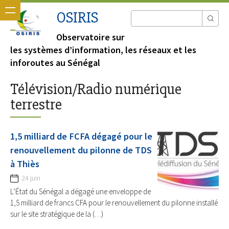
OSIRIS
Observatoire sur
les systèmes d’information, les réseaux et les
inforoutes au Sénégal
Télévision/Radio numérique
terrestre
1,5 milliard de FCFA dégagé pour le
renouvellement du pilonne de TDS
à Thiès
24 juin
L’État du Sénégal a dégagé une enveloppe de
1,5 milliard de francs CFA pour le renouvellement du pilonne installé
sur le site stratégique de la (…)