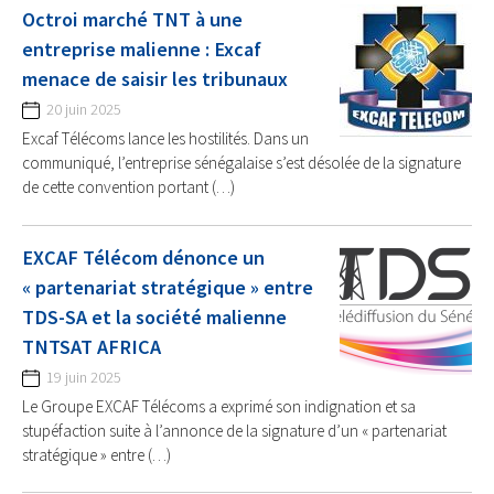
Octroi marché TNT à une
entreprise malienne : Excaf
menace de saisir les tribunaux
20 juin 2025
Excaf Télécoms lance les hostilités. Dans un
communiqué, l’entreprise sénégalaise s’est désolée de la signature
de cette convention portant (…)
EXCAF Télécom dénonce un
« partenariat stratégique » entre
TDS-SA et la société malienne
TNTSAT AFRICA
19 juin 2025
Le Groupe EXCAF Télécoms a exprimé son indignation et sa
stupéfaction suite à l’annonce de la signature d’un « partenariat
stratégique » entre (…)