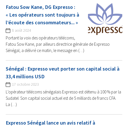
Fatou Sow Kane, DG Expresso :
« Les opérateurs sont toujours à
l’écoute des consommateurs... »
8 août 2024
Portant la voix des opérateurs télécoms,
Fatou Sow Kane, par ailleurs directrice générale de Expresso
Sénégal, a délivré ce matin, le message en (…)
Sénégal : Expresso veut porter son capital social à
33,4 millions USD
17 octobre 2023
L’opérateur télécoms sénégalais Expresso est détenu à 100 % par la
Sudatel. Son capital social actuel est de 5 milliards de francs CFA.
La (…)
Expresso Sénégal lance un avis relatif à