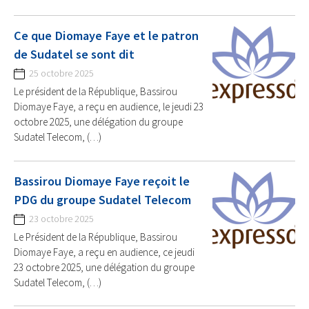
Ce que Diomaye Faye et le patron
de Sudatel se sont dit
25 octobre 2025
Le président de la République, Bassirou
Diomaye Faye, a reçu en audience, le jeudi 23
octobre 2025, une délégation du groupe
Sudatel Telecom, (…)
Bassirou Diomaye Faye reçoit le
PDG du groupe Sudatel Telecom
23 octobre 2025
Le Président de la République, Bassirou
Diomaye Faye, a reçu en audience, ce jeudi
23 octobre 2025, une délégation du groupe
Sudatel Telecom, (…)