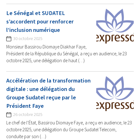
Le Sénégal et SUDATEL
s’accordent pour renforcer
l’inclusion numérique
30 octobre 2025
Monsieur Bassirou Diomaye Diakhar Faye,
Président de la République du Sénégal, a reçu en audience, le 23
octobre 2025, une délégation de haut (…)
Accélération de la transformation
digitale : une délégation du
Groupe Sudatel reçue par le
Président Faye
26 octobre 2025
Le chef de l’État, Bassirou Diomaye Faye, a reçu en audience, le 23
octobre 2025, une délégation du Groupe Sudatel Telecom,
conduite par son (…)