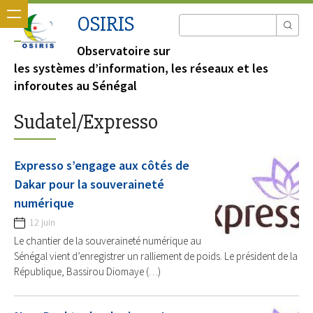
OSIRIS
Observatoire sur
les systèmes d’information, les réseaux et les
inforoutes au Sénégal
Sudatel/Expresso
Expresso s’engage aux côtés de
Dakar pour la souveraineté
numérique
12 juin
Le chantier de la souveraineté numérique au
Sénégal vient d’enregistrer un ralliement de poids. Le président de la
République, Bassirou Diomaye (…)