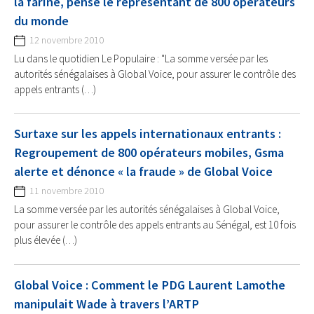
la farine, pense le représentant de 800 opérateurs
du monde
12 novembre 2010
Lu dans le quotidien Le Populaire : "La somme versée par les
autorités sénégalaises à Global Voice, pour assurer le contrôle des
appels entrants (…)
Surtaxe sur les appels internationaux entrants :
Regroupement de 800 opérateurs mobiles, Gsma
alerte et dénonce « la fraude » de Global Voice
11 novembre 2010
La somme versée par les autorités sénégalaises à Global Voice,
pour assurer le contrôle des appels entrants au Sénégal, est 10 fois
plus élevée (…)
Global Voice : Comment le PDG Laurent Lamothe
manipulait Wade à travers l’ARTP