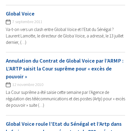
Global Voice
7 septembre 2011
Va-t-on vers un clash entre Global Voice et l’Etat du Sénégal ?
Laurent Lamotte, le directeur de Globa Voice, a adressé, le 13 juillet
dernier, (…)
Annulation du Contrat de Global Voice par l’ARMP :
L’ARTP saisit la Cour suprême pour « excès de
pouvoir »
12 novembre 2010
La Cour suprême a été saisie cette semaine par l’Agence de
régulation des télécommunications et des postes (Artp) pour « excès
de pouvoir » suite (…)
Global Voice roule l’Etat du Sénégal et l’Artp dans