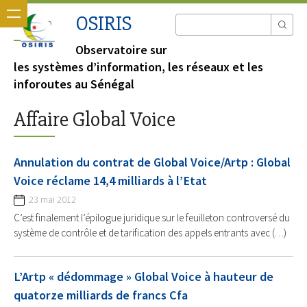
OSIRIS
Observatoire sur
les systèmes d’information, les réseaux et les
inforoutes au Sénégal
Affaire Global Voice
Annulation du contrat de Global Voice/Artp : Global
Voice réclame 14,4 milliards à l’Etat
23 mai 2012
C’est finalement l’épilogue juridique sur le feuilleton controversé du
système de contrôle et de tarification des appels entrants avec (…)
L’Artp « dédommage » Global Voice à hauteur de
quatorze milliards de francs Cfa