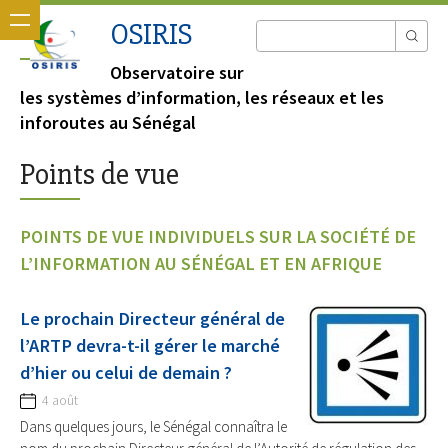
OSIRIS
Observatoire sur
les systèmes d’information, les réseaux et les
inforoutes au Sénégal
Points de vue
POINTS DE VUE INDIVIDUELS SUR LA SOCIÉTÉ DE
L’INFORMATION AU SÉNÉGAL ET EN AFRIQUE
Le prochain Directeur général de
l’ARTP devra-t-il gérer le marché
d’hier ou celui de demain ?
4 août
Dans quelques jours, le Sénégal connaîtra le