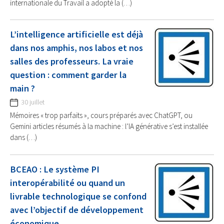
internationale du Travail a adopté la (…)
L’intelligence artificielle est déjà
dans nos amphis, nos labos et nos
salles des professeurs. La vraie
question : comment garder la
main ?
30 juillet
Mémoires « trop parfaits », cours préparés avec ChatGPT, ou
Gemini articles résumés à la machine : l’IA générative s’est installée
dans (…)
BCEAO : Le système PI
interopérabilité ou quand un
livrable technologique se confond
avec l’objectif de développement
économique