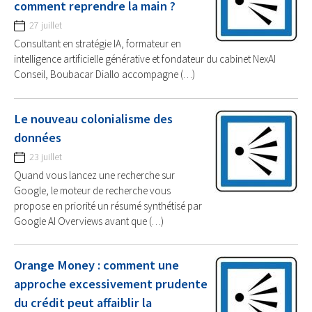
comment reprendre la main ?
27 juillet
Consultant en stratégie IA, formateur en
intelligence artificielle générative et fondateur du cabinet NexAI
Conseil, Boubacar Diallo accompagne (…)
Le nouveau colonialisme des
données
23 juillet
Quand vous lancez une recherche sur
Google, le moteur de recherche vous
propose en priorité un résumé synthétisé par
Google AI Overviews avant que (…)
Orange Money : comment une
approche excessivement prudente
du crédit peut affaiblir la