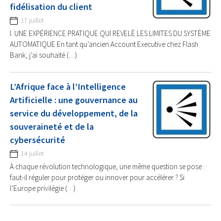
fidélisation du client
17 juillet
I. UNE EXPÉRIENCE PRATIQUE QUI REVELÈ LES LIMITES DU SYSTÈME
AUTOMATIQUE En tant qu’ancien Account Executive chez Flash
Bank, j’ai souhaité (…)
L’Afrique face à l’Intelligence
Artificielle : une gouvernance au
service du développement, de la
souveraineté et de la
cybersécurité
14 juillet
À chaque révolution technologique, une même question se pose :
faut-il réguler pour protéger ou innover pour accélérer ? Si
l’Europe privilégie (…)