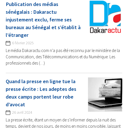
Publication des médias
sénégalais : Dakaractu
injustement exclu, ferme ses
bureaux au Sénégal et s’établit à
l’étranger
6 février 2025
Le média Dakaractu.com n’a pas été reconnu par le ministère de la
Communication, des Télécommunications et du Numérique. Les
professionnels des (…)
Quand la presse en ligne tue la
presse écrite : Les adeptes des
deux camps portent leur robe
d’avocat
26 avril 2024
La presse écrite, étant un moyen de s’informer depuis la nuit des
temps, devient de nos jours, de moins en moins convoitée, laissant