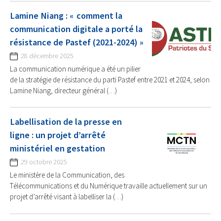
Lamine Niang : « comment la
communication digitale a porté la
résistance de Pastef (2021-2024) »
28 décembre 2025
La communication numérique a été un pilier
de la stratégie de résistance du parti Pastef entre 2021 et 2024, selon
Lamine Niang, directeur général (…)
Labellisation de la presse en
ligne : un projet d’arrêté
ministériel en gestation
29 octobre 2025
Le ministère de la Communication, des
Télécommunications et du Numérique travaille actuellement sur un
projet d’arrêté visant à labelliser la (…)