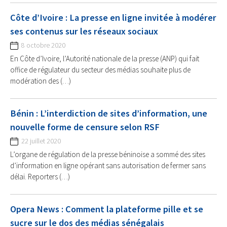
Côte d’Ivoire : La presse en ligne invitée à modérer
ses contenus sur les réseaux sociaux
8 octobre 2020
En Côte d’Ivoire, l’Autorité nationale de la presse (ANP) qui fait
office de régulateur du secteur des médias souhaite plus de
modération des (…)
Bénin : L’interdiction de sites d’information, une
nouvelle forme de censure selon RSF
22 juillet 2020
L’organe de régulation de la presse béninoise a sommé des sites
d’information en ligne opérant sans autorisation de fermer sans
délai. Reporters (…)
Opera News : Comment la plateforme pille et se
sucre sur le dos des médias sénégalais