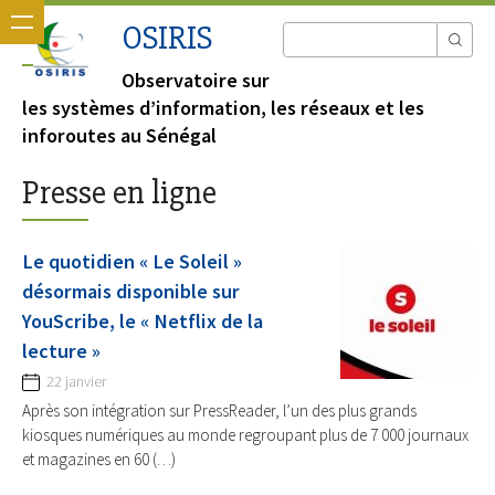
OSIRIS
Observatoire sur
les systèmes d’information, les réseaux et les
inforoutes au Sénégal
Presse en ligne
Le quotidien « Le Soleil »
désormais disponible sur
YouScribe, le « Netflix de la
lecture »
22 janvier
Après son intégration sur PressReader, l’un des plus grands
kiosques numériques au monde regroupant plus de 7 000 journaux
et magazines en 60 (…)