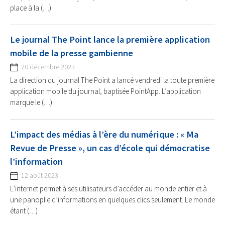
place à la (…)
Le journal The Point lance la première application
mobile de la presse gambienne
20 décembre 2023
La direction du journal The Point a lancé vendredi la toute première
application mobile du journal, baptisée PointApp. L’application
marque le (…)
L’impact des médias à l’ère du numérique : « Ma
Revue de Presse », un cas d’école qui démocratise
l’information
12 août 2023
L’internet permet à ses utilisateurs d’accéder au monde entier et à
une panoplie d’informations en quelques clics seulement. Le monde
étant (…)