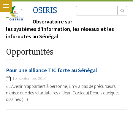
OSIRIS
Observatoire sur
les systèmes d’information, les réseaux et les
inforoutes au Sénégal
Opportunités
Pour une alliance TIC forte au Sénégal
1er septembre 2010
« L’Avenir n’appartient à personne, il n’y a pas de précurseurs ; il
n’existe que des retardataires » (Jean Cocteau) Depuis quelques
dizaines (…)