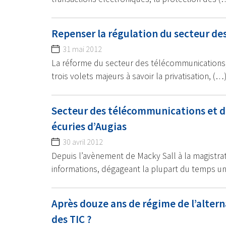
Repenser la régulation du secteur d
31 mai 2012
La réforme du secteur des télécommunications, 
trois volets majeurs à savoir la privatisation, (…
Secteur des télécommunications et des
écuries d’Augias
30 avril 2012
Depuis l’avènement de Macky Sall à la magistrat
informations, dégageant la plupart du temps u
Après douze ans de régime de l’altern
des TIC ?