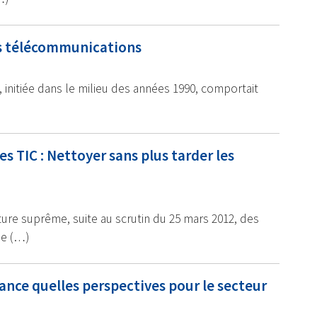
es télécommunications
initiée dans le milieu des années 1990, comportait
)
 TIC : Nettoyer sans plus tarder les
ure suprême, suite au scrutin du 25 mars 2012, des
ne (…)
ance quelles perspectives pour le secteur