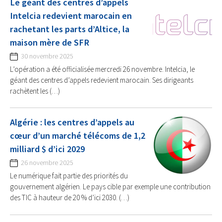
Le géant des centres d’appels
Intelcia redevient marocain en
rachetant les parts d’Altice, la
maison mère de SFR
30 novembre 2025
L’opération a été officialisée mercredi 26 novembre. Intelcia, le
géant des centres d’appels redevient marocain. Ses dirigeants
rachètent les (…)
Algérie : les centres d’appels au
cœur d’un marché télécoms de 1,2
milliard $ d’ici 2029
26 novembre 2025
Le numérique fait partie des priorités du
gouvernement algérien. Le pays cible par exemple une contribution
des TIC à hauteur de 20 % d’ici 2030. (…)