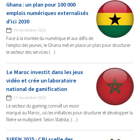
Ghana : un plan pour 100 000
emplois numériques externalisés
d’ici 2030
19 novembre 2025
Face à la montée du numérique et aux défis de
l’emploi des jeunes, le Ghana met en place un plan pour structurer
le secteur des services (…)
Le Maroc investit dans les jeux
vidéo et crée un laboratoire
national de gamification
17 novembre 2025
Le secteur du gaming connaît un essor
marqué au Maroc, où les initiatives pour structurer et développer la
filière se multiplient. Selon Statista, (…)
SIPEN 2025 : CBI scelle des