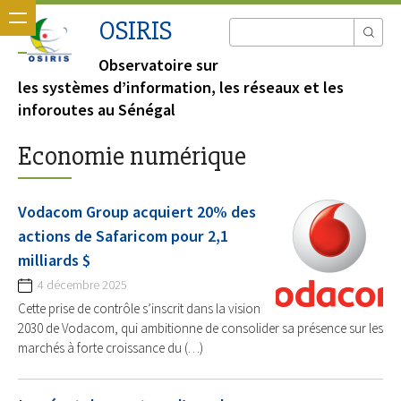
OSIRIS
Observatoire sur
les systèmes d’information, les réseaux et les
inforoutes au Sénégal
Economie numérique
Vodacom Group acquiert 20% des
actions de Safaricom pour 2,1
milliards $
4 décembre 2025
Cette prise de contrôle s’inscrit dans la vision
2030 de Vodacom, qui ambitionne de consolider sa présence sur les
marchés à forte croissance du (…)