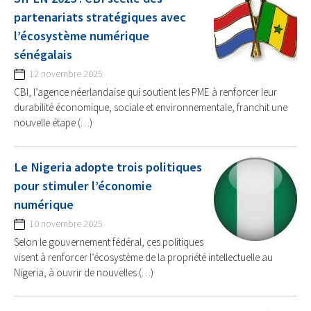
partenariats stratégiques avec
l’écosystème numérique
sénégalais
12 novembre 2025
CBI, l’agence néerlandaise qui soutient les PME à renforcer leur
durabilité économique, sociale et environnementale, franchit une
nouvelle étape (…)
Le Nigeria adopte trois politiques
pour stimuler l’économie
numérique
10 novembre 2025
Selon le gouvernement fédéral, ces politiques
visent à renforcer l’écosystème de la propriété intellectuelle au
Nigeria, à ouvrir de nouvelles (…)