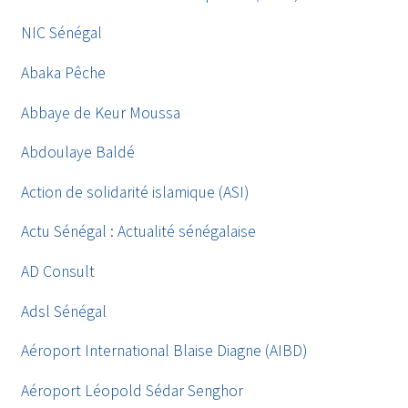
NIC Sénégal
Abaka Pêche
Abbaye de Keur Moussa
Abdoulaye Baldé
Action de solidarité islamique (ASI)
Actu Sénégal : Actualité sénégalaise
AD Consult
Adsl Sénégal
Aéroport International Blaise Diagne (AIBD)
Aéroport Léopold Sédar Senghor