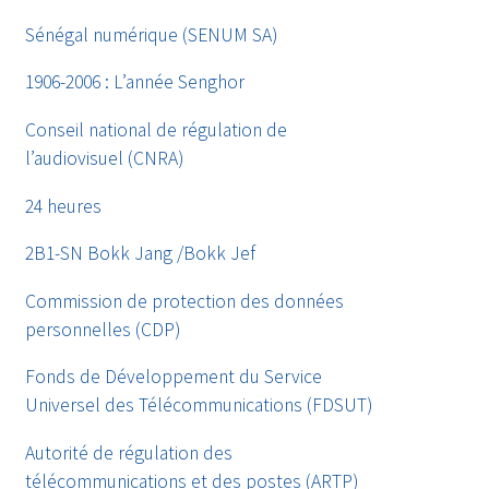
Sénégal numérique (SENUM SA)
1906-2006 : L’année Senghor
Conseil national de régulation de
l’audiovisuel (CNRA)
24 heures
2B1-SN Bokk Jang /Bokk Jef
Commission de protection des données
personnelles (CDP)
Fonds de Développement du Service
Universel des Télécommunications (FDSUT)
Autorité de régulation des
télécommunications et des postes (ARTP)