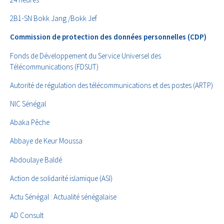
2B1-SN Bokk Jang /Bokk Jef
Commission de protection des données personnelles (CDP)
Fonds de Développement du Service Universel des
Télécommunications (FDSUT)
Autorité de régulation des télécommunications et des postes (ARTP)
NIC Sénégal
Abaka Pêche
Abbaye de Keur Moussa
Abdoulaye Baldé
Action de solidarité islamique (ASI)
Actu Sénégal : Actualité sénégalaise
AD Consult