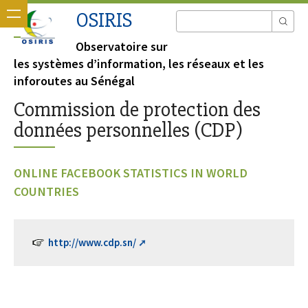
OSIRIS
Observatoire sur
les systèmes d’information, les réseaux et les
inforoutes au Sénégal
Commission de protection des
données personnelles (CDP)
ONLINE FACEBOOK STATISTICS IN WORLD
COUNTRIES
http://www.cdp.sn/