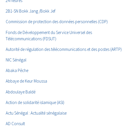
24 heures
2B1-SN Bokk Jang /Bokk Jef
Commission de protection des données personnelles (CDP)
Fonds de Développement du Service Universel des
Télécommunications (FDSUT)
Autorité de régulation des télécommunications et des postes (ARTP)
NIC Sénégal
Abaka Pêche
Abbaye de Keur Moussa
Abdoulaye Baldé
Action de solidarité islamique (ASI)
Actu Sénégal : Actualité sénégalaise
AD Consult