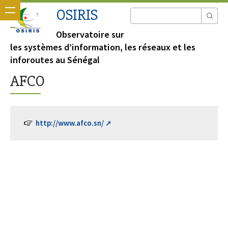
OSIRIS
Observatoire sur
les systèmes d’information, les réseaux et les
inforoutes au Sénégal
AFCO
http://www.afco.sn/