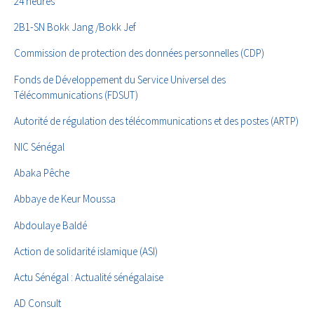
24 heures
2B1-SN Bokk Jang /Bokk Jef
Commission de protection des données personnelles (CDP)
Fonds de Développement du Service Universel des
Télécommunications (FDSUT)
Autorité de régulation des télécommunications et des postes (ARTP)
NIC Sénégal
Abaka Pêche
Abbaye de Keur Moussa
Abdoulaye Baldé
Action de solidarité islamique (ASI)
Actu Sénégal : Actualité sénégalaise
AD Consult