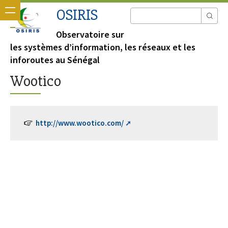
OSIRIS
Observatoire sur
les systèmes d’information, les réseaux et les
inforoutes au Sénégal
Wootico
http://www.wootico.com/