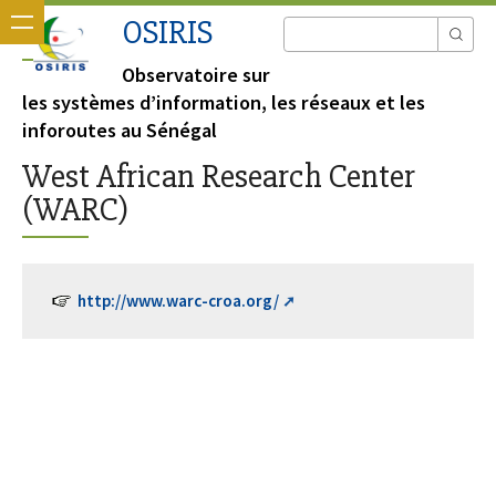
OSIRIS
Observatoire sur
les systèmes d’information, les réseaux et les
inforoutes au Sénégal
West African Research Center
(WARC)
http://www.warc-croa.org/