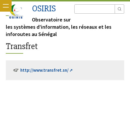
OSIRIS
Observatoire sur
les systèmes d’information, les réseaux et les
inforoutes au Sénégal
Transfret
http://www.transfret.sn/