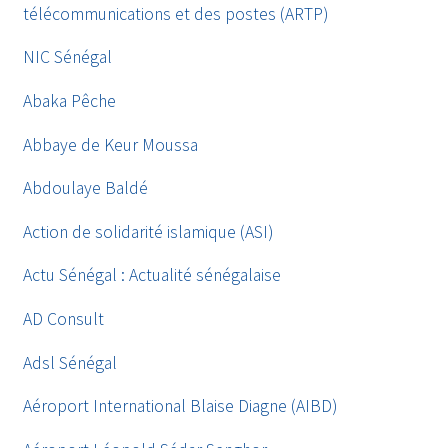
télécommunications et des postes (ARTP)
NIC Sénégal
Abaka Pêche
Abbaye de Keur Moussa
Abdoulaye Baldé
Action de solidarité islamique (ASI)
Actu Sénégal : Actualité sénégalaise
AD Consult
Adsl Sénégal
Aéroport International Blaise Diagne (AIBD)