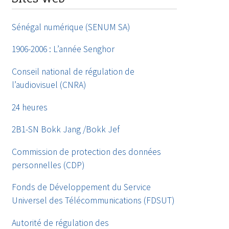
Sénégal numérique (SENUM SA)
1906-2006 : L’année Senghor
Conseil national de régulation de
l’audiovisuel (CNRA)
24 heures
2B1-SN Bokk Jang /Bokk Jef
Commission de protection des données
personnelles (CDP)
Fonds de Développement du Service
Universel des Télécommunications (FDSUT)
Autorité de régulation des