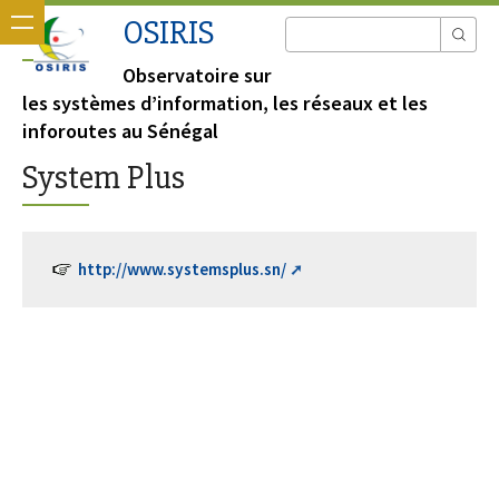
OSIRIS
Observatoire sur
les systèmes d’information, les réseaux et les
inforoutes au Sénégal
System Plus
http://www.systemsplus.sn/