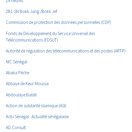
24 heures
2B1-SN Bokk Jang /Bokk Jef
Commission de protection des données personnelles (CDP)
Fonds de Développement du Service Universel des
Télécommunications (FDSUT)
Autorité de régulation des télécommunications et des postes (ARTP)
NIC Sénégal
Abaka Pêche
Abbaye de Keur Moussa
Abdoulaye Baldé
Action de solidarité islamique (ASI)
Actu Sénégal : Actualité sénégalaise
AD Consult