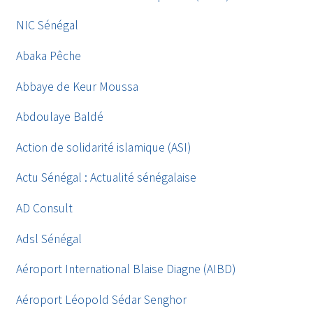
NIC Sénégal
Abaka Pêche
Abbaye de Keur Moussa
Abdoulaye Baldé
Action de solidarité islamique (ASI)
Actu Sénégal : Actualité sénégalaise
AD Consult
Adsl Sénégal
Aéroport International Blaise Diagne (AIBD)
Aéroport Léopold Sédar Senghor