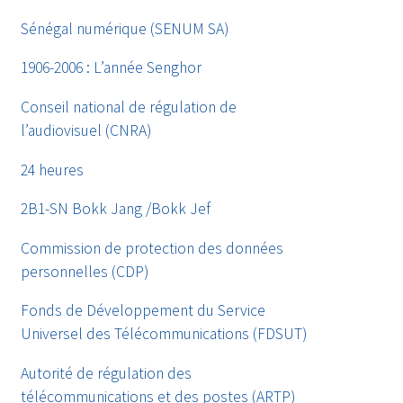
Sénégal numérique (SENUM SA)
1906-2006 : L’année Senghor
Conseil national de régulation de
l’audiovisuel (CNRA)
24 heures
2B1-SN Bokk Jang /Bokk Jef
Commission de protection des données
personnelles (CDP)
Fonds de Développement du Service
Universel des Télécommunications (FDSUT)
Autorité de régulation des
télécommunications et des postes (ARTP)