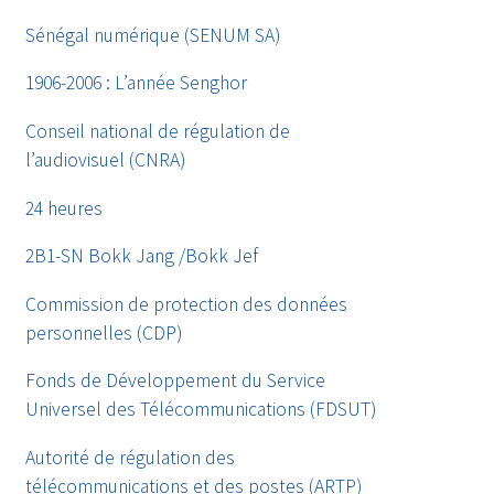
Sénégal numérique (SENUM SA)
1906-2006 : L’année Senghor
Conseil national de régulation de
l’audiovisuel (CNRA)
24 heures
2B1-SN Bokk Jang /Bokk Jef
Commission de protection des données
personnelles (CDP)
Fonds de Développement du Service
Universel des Télécommunications (FDSUT)
Autorité de régulation des
télécommunications et des postes (ARTP)