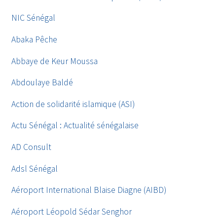
NIC Sénégal
Abaka Pêche
Abbaye de Keur Moussa
Abdoulaye Baldé
Action de solidarité islamique (ASI)
Actu Sénégal : Actualité sénégalaise
AD Consult
Adsl Sénégal
Aéroport International Blaise Diagne (AIBD)
Aéroport Léopold Sédar Senghor