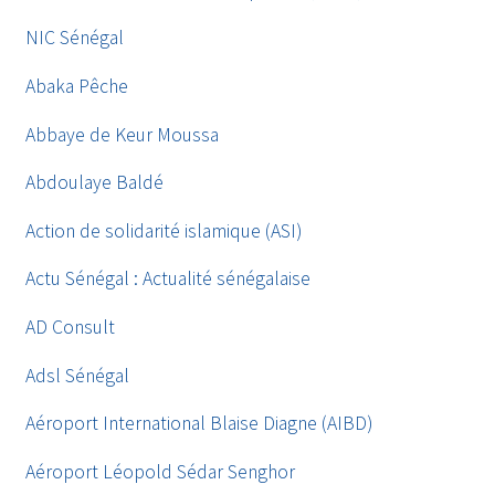
NIC Sénégal
Abaka Pêche
Abbaye de Keur Moussa
Abdoulaye Baldé
Action de solidarité islamique (ASI)
Actu Sénégal : Actualité sénégalaise
AD Consult
Adsl Sénégal
Aéroport International Blaise Diagne (AIBD)
Aéroport Léopold Sédar Senghor