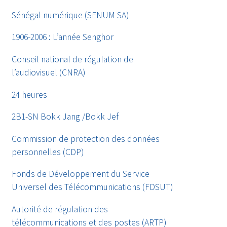
Sénégal numérique (SENUM SA)
1906-2006 : L’année Senghor
Conseil national de régulation de
l’audiovisuel (CNRA)
24 heures
2B1-SN Bokk Jang /Bokk Jef
Commission de protection des données
personnelles (CDP)
Fonds de Développement du Service
Universel des Télécommunications (FDSUT)
Autorité de régulation des
télécommunications et des postes (ARTP)