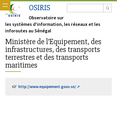
OSIRIS
Observatoire sur
les systèmes d’information, les réseaux et les
inforoutes au Sénégal
Ministère de l’Equipement, des
infrastructures, des transports
terrestres et des transports
maritimes
http://www.equipement.gouv.sn/