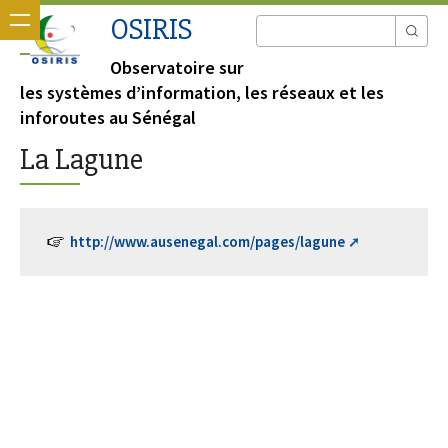
OSIRIS
Observatoire sur
les systèmes d’information, les réseaux et les
inforoutes au Sénégal
La Lagune
http://www.ausenegal.com/pages/lagune