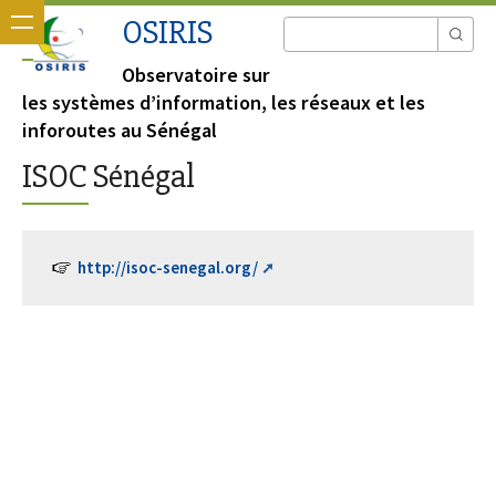
OSIRIS
Observatoire sur
les systèmes d’information, les réseaux et les
inforoutes au Sénégal
ISOC Sénégal
http://isoc-senegal.org/