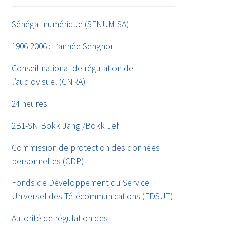
Sénégal numérique (SENUM SA)
1906-2006 : L’année Senghor
Conseil national de régulation de
l’audiovisuel (CNRA)
24 heures
2B1-SN Bokk Jang /Bokk Jef
Commission de protection des données
personnelles (CDP)
Fonds de Développement du Service
Universel des Télécommunications (FDSUT)
Autorité de régulation des