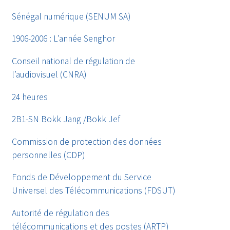
Sénégal numérique (SENUM SA)
1906-2006 : L’année Senghor
Conseil national de régulation de
l’audiovisuel (CNRA)
24 heures
2B1-SN Bokk Jang /Bokk Jef
Commission de protection des données
personnelles (CDP)
Fonds de Développement du Service
Universel des Télécommunications (FDSUT)
Autorité de régulation des
télécommunications et des postes (ARTP)