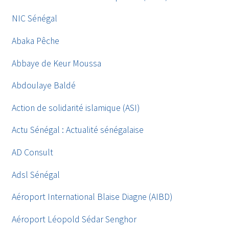
NIC Sénégal
Abaka Pêche
Abbaye de Keur Moussa
Abdoulaye Baldé
Action de solidarité islamique (ASI)
Actu Sénégal : Actualité sénégalaise
AD Consult
Adsl Sénégal
Aéroport International Blaise Diagne (AIBD)
Aéroport Léopold Sédar Senghor