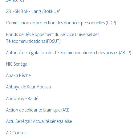
2B1-SN Bokk Jang /Bokk Jef
Commission de protection des données personnelles (CDP)
Fonds de Développement du Service Universel des
Télécommunications (FDSUT)
Autorité de régulation des télécommunications et des postes (ARTP)
NIC Sénégal
Abaka Pêche
Abbaye de Keur Moussa
Abdoulaye Baldé
Action de solidarité islamique (ASI)
Actu Sénégal : Actualité sénégalaise
AD Consult