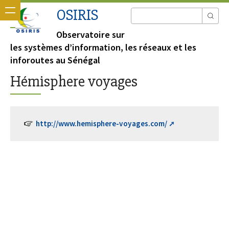
OSIRIS
Observatoire sur
les systèmes d’information, les réseaux et les
inforoutes au Sénégal
Hémisphere voyages
http://www.hemisphere-voyages.com/