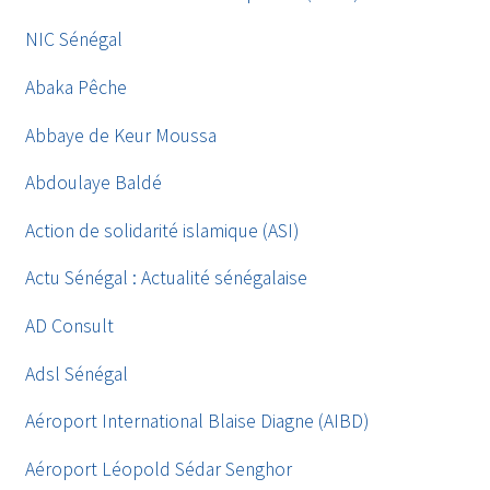
NIC Sénégal
Abaka Pêche
Abbaye de Keur Moussa
Abdoulaye Baldé
Action de solidarité islamique (ASI)
Actu Sénégal : Actualité sénégalaise
AD Consult
Adsl Sénégal
Aéroport International Blaise Diagne (AIBD)
Aéroport Léopold Sédar Senghor