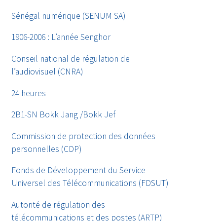
Sénégal numérique (SENUM SA)
1906-2006 : L’année Senghor
Conseil national de régulation de
l’audiovisuel (CNRA)
24 heures
2B1-SN Bokk Jang /Bokk Jef
Commission de protection des données
personnelles (CDP)
Fonds de Développement du Service
Universel des Télécommunications (FDSUT)
Autorité de régulation des
télécommunications et des postes (ARTP)