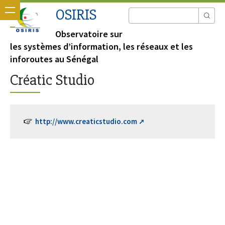
OSIRIS
Observatoire sur
les systèmes d’information, les réseaux et les
inforoutes au Sénégal
Créatic Studio
http://www.creaticstudio.com