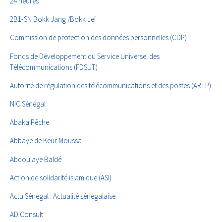
24 heures
2B1-SN Bokk Jang /Bokk Jef
Commission de protection des données personnelles (CDP)
Fonds de Développement du Service Universel des
Télécommunications (FDSUT)
Autorité de régulation des télécommunications et des postes (ARTP)
NIC Sénégal
Abaka Pêche
Abbaye de Keur Moussa
Abdoulaye Baldé
Action de solidarité islamique (ASI)
Actu Sénégal : Actualité sénégalaise
AD Consult