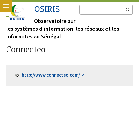
OSIRIS
Observatoire sur
les systèmes d’information, les réseaux et les
inforoutes au Sénégal
Connecteo
http://www.connecteo.com/