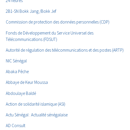
24 heures
2B1-SN Bokk Jang /Bokk Jef
Commission de protection des données personnelles (CDP)
Fonds de Développement du Service Universel des
Télécommunications (FDSUT)
Autorité de régulation des télécommunications et des postes (ARTP)
NIC Sénégal
Abaka Pêche
Abbaye de Keur Moussa
Abdoulaye Baldé
Action de solidarité islamique (ASI)
Actu Sénégal : Actualité sénégalaise
AD Consult