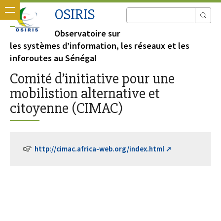
OSIRIS
Observatoire sur
les systèmes d’information, les réseaux et les
inforoutes au Sénégal
Comité d’initiative pour une
mobilistion alternative et
citoyenne (CIMAC)
http://cimac.africa-web.org/index.html