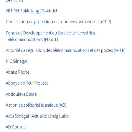
2B1-SN Bokk Jang /Bokk Jef
Commission de protection des données personnelles (CDP)
Fonds de Développement du Service Universel des
Télécommunications (FDSUT)
Autorité de régulation des télécommunications et des postes (ARTP)
NIC Sénégal
Abaka Pêche
Abbaye de Keur Moussa
Abdoulaye Baldé
Action de solidarité islamique (ASI)
Actu Sénégal : Actualité sénégalaise
AD Consult