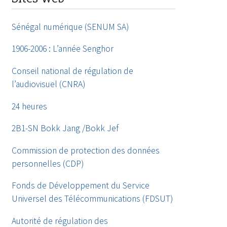
Sénégal numérique (SENUM SA)
1906-2006 : L’année Senghor
Conseil national de régulation de
l’audiovisuel (CNRA)
24 heures
2B1-SN Bokk Jang /Bokk Jef
Commission de protection des données
personnelles (CDP)
Fonds de Développement du Service
Universel des Télécommunications (FDSUT)
Autorité de régulation des