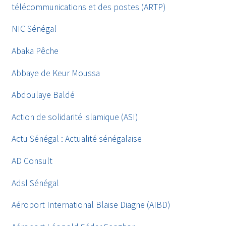
télécommunications et des postes (ARTP)
NIC Sénégal
Abaka Pêche
Abbaye de Keur Moussa
Abdoulaye Baldé
Action de solidarité islamique (ASI)
Actu Sénégal : Actualité sénégalaise
AD Consult
Adsl Sénégal
Aéroport International Blaise Diagne (AIBD)