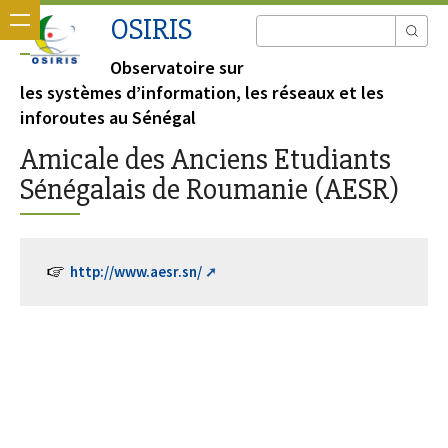
OSIRIS
Observatoire sur
les systèmes d’information, les réseaux et les
inforoutes au Sénégal
Amicale des Anciens Etudiants
Sénégalais de Roumanie (AESR)
http://www.aesr.sn/