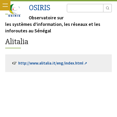
OSIRIS
Observatoire sur
les systèmes d’information, les réseaux et les
inforoutes au Sénégal
Alitalia
http://www.alitalia.it/eng/index.html