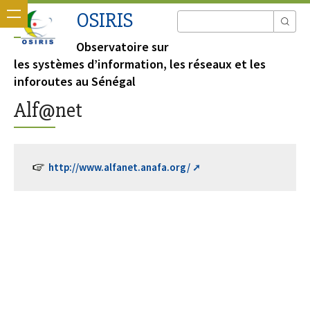
OSIRIS
Observatoire sur
les systèmes d’information, les réseaux et les
inforoutes au Sénégal
Alf@net
http://www.alfanet.anafa.org/