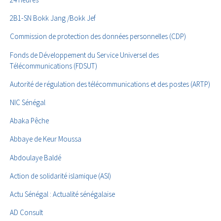
2B1-SN Bokk Jang /Bokk Jef
Commission de protection des données personnelles (CDP)
Fonds de Développement du Service Universel des
Télécommunications (FDSUT)
Autorité de régulation des télécommunications et des postes (ARTP)
NIC Sénégal
Abaka Pêche
Abbaye de Keur Moussa
Abdoulaye Baldé
Action de solidarité islamique (ASI)
Actu Sénégal : Actualité sénégalaise
AD Consult