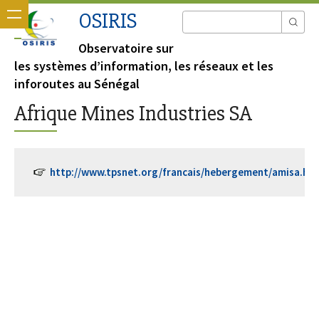
OSIRIS
Observatoire sur
les systèmes d’information, les réseaux et les
inforoutes au Sénégal
Afrique Mines Industries SA
http://www.tpsnet.org/francais/hebergement/amisa.ht