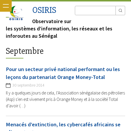
OSIRIS
Observatoire sur
les systèmes d’information, les réseaux et les
inforoutes au Sénégal
Septembre
Pour un secteur privé national performant ou les
leçons du partenariat Orange Money-Total
30 septembre 2014
Il y a quelques jours de cela, l’Association sénégalaise des pétroliers
(Asp) s’en est vivement pris à Orange Money et à la société Total
d’avoir (…)
Menacés d’extinction, les cybercafés africains se