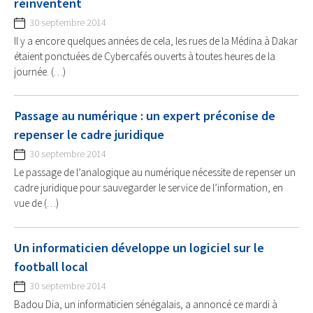
réinventent
30 septembre 2014
Il y a encore quelques années de cela, les rues de la Médina à Dakar
étaient ponctuées de Cybercafés ouverts à toutes heures de la
journée. (…)
Passage au numérique : un expert préconise de
repenser le cadre juridique
30 septembre 2014
Le passage de l’analogique au numérique nécessite de repenser un
cadre juridique pour sauvegarder le service de l’information, en
vue de (…)
Un informaticien développe un logiciel sur le
football local
30 septembre 2014
Badou Dia, un informaticien sénégalais, a annoncé ce mardi à