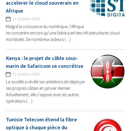
accelerer le cloud souverain en
Afrique
31 octobre 2025
Malgré la croissance du numérique, l’Afrique
ne concentre encore qu’une faible part des infrastructures cloud
mondiales. De nombreux acteurs (…)
Kenya : le projet de câble sous-
marin de Safaricom se concrétise
31 octobre 2025
La société a révélé ses ambitions de déployer
ses propres câbles en janvier dernier.
Actuellement, elle s’appuie avec les autres
opérateurs (…)
Tunisie Telecom étend la fibre
optique à chaque pièce du