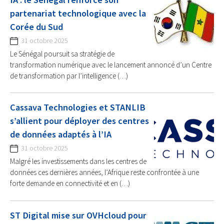
partenariat technologique avec la
Corée du Sud
31 octobre 2025
Le Sénégal poursuit sa stratégie de
transformation numérique avec le lancement annoncé d’un Centre
de transformation par l’intelligence (…)
Cassava Technologies et STANLIB
s’allient pour déployer des centres
de données adaptés à l’IA
31 octobre 2025
Malgré les investissements dans les centres de
données ces dernières années, l’Afrique reste confrontée à une
forte demande en connectivité et en (…)
ST Digital mise sur OVHcloud pour