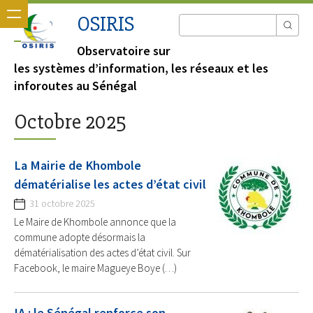
OSIRIS
Observatoire sur
les systèmes d’information, les réseaux et les
inforoutes au Sénégal
Octobre 2025
La Mairie de Khombole
dématérialise les actes d’état civil
31 octobre 2025
Le Maire de Khombole annonce que la
commune adopte désormais la
dématérialisation des actes d’état civil. Sur
Facebook, le maire Magueye Boye (…)
IA : le Sénégal renforce son