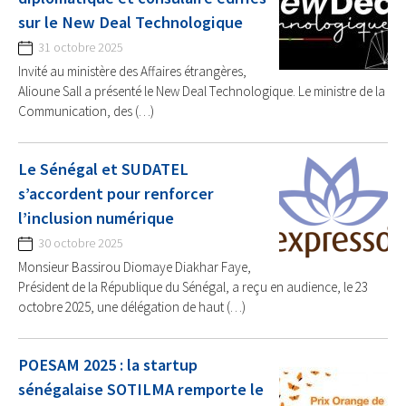
sur le New Deal Technologique
31 octobre 2025
Invité au ministère des Affaires étrangères,
Alioune Sall a présenté le New Deal Technologique. Le ministre de la
Communication, des (…)
Le Sénégal et SUDATEL
s’accordent pour renforcer
l’inclusion numérique
30 octobre 2025
Monsieur Bassirou Diomaye Diakhar Faye,
Président de la République du Sénégal, a reçu en audience, le 23
octobre 2025, une délégation de haut (…)
POESAM 2025 : la startup
sénégalaise SOTILMA remporte le