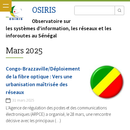
OSIRIS
Observatoire sur
les systèmes d’information, les réseaux et les
inforoutes au Sénégal
Mars 2025
Congo-Brazzaville/Déploiement
de la fibre optique : Vers une
urbanisation maîtrisée des
réseaux
31 mars 2025
L’Agence de régulation des postes et des communications
électroniques (ARPCE) a organisé, le 28 mars, une rencontre
décisive avec les principaux (…)