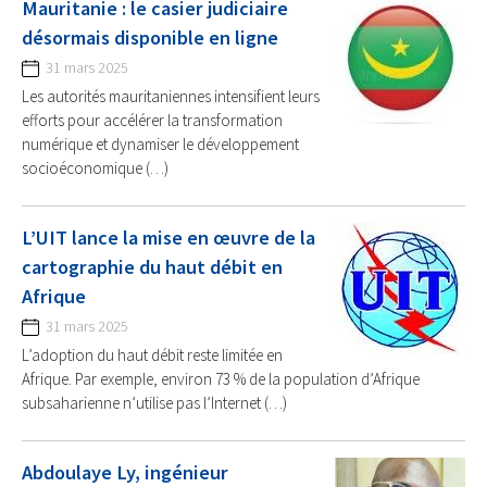
Mauritanie : le casier judiciaire
désormais disponible en ligne
31 mars 2025
Les autorités mauritaniennes intensifient leurs
efforts pour accélérer la transformation
numérique et dynamiser le développement
socioéconomique (…)
L’UIT lance la mise en œuvre de la
cartographie du haut débit en
Afrique
31 mars 2025
L’adoption du haut débit reste limitée en
Afrique. Par exemple, environ 73 % de la population d’Afrique
subsaharienne n’utilise pas l’Internet (…)
Abdoulaye Ly, ingénieur