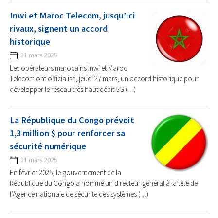
Inwi et Maroc Telecom, jusqu’ici
rivaux, signent un accord
historique
31 mars 2025
Les opérateurs marocains Inwi et Maroc
Telecom ont officialisé, jeudi 27 mars, un accord historique pour
développer le réseau très haut débit 5G (…)
La République du Congo prévoit
1,3 million $ pour renforcer sa
sécurité numérique
31 mars 2025
En février 2025, le gouvernement de la
République du Congo a nommé un directeur général à la tête de
l’Agence nationale de sécurité des systèmes (…)