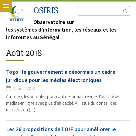
OSIRIS
Observatoire sur
les systèmes d’information, les réseaux et les
inforoutes au Sénégal
Août 2018
Togo : le gouvernement a désormais un cadre
juridique pour les médias électroniques
31 août 2018
Au Togo, les autorités pourront désormais réguler l’activité des
médias en ligne avec plus d’efficacité. A l’issue du conseil des
ministres du (…)
Les 26 propositions de l’OIF pour améliorer le