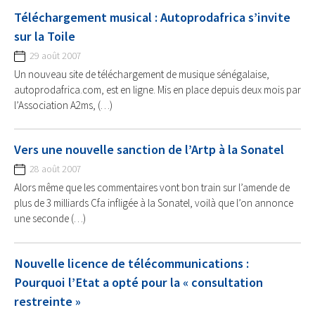
Téléchargement musical : Autoprodafrica s’invite
sur la Toile
29 août 2007
Un nouveau site de téléchargement de musique sénégalaise,
autoprodafrica.com, est en ligne. Mis en place depuis deux mois par
l’Association A2ms, (…)
Vers une nouvelle sanction de l’Artp à la Sonatel
28 août 2007
Alors même que les commentaires vont bon train sur l’amende de
plus de 3 milliards Cfa infligée à la Sonatel, voilà que l’on annonce
une seconde (…)
Nouvelle licence de télécommunications :
Pourquoi l’Etat a opté pour la « consultation
restreinte »