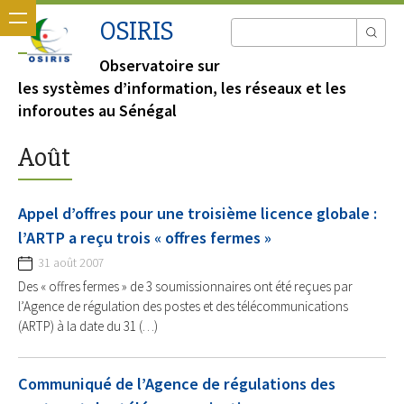
OSIRIS
Observatoire sur
les systèmes d’information, les réseaux et les
inforoutes au Sénégal
Août
Appel d’offres pour une troisième licence globale :
l’ARTP a reçu trois « offres fermes »
31 août 2007
Des « offres fermes » de 3 soumissionnaires ont été reçues par
l’Agence de régulation des postes et des télécommunications
(ARTP) à la date du 31 (…)
Communiqué de l’Agence de régulations des