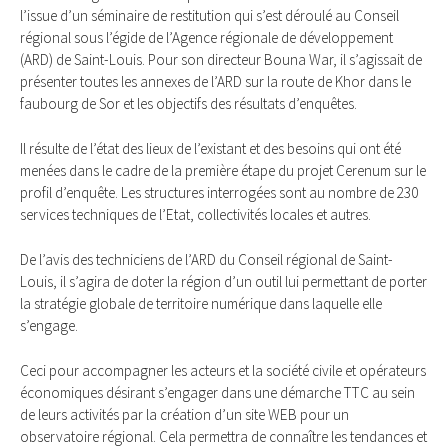
l’issue d’un séminaire de restitution qui s’est déroulé au Conseil
régional sous l’égide de l’Agence régionale de développement
(ARD) de Saint-Louis. Pour son directeur Bouna War, il s’agissait de
présenter toutes les annexes de l’ARD sur la route de Khor dans le
faubourg de Sor et les objectifs des résultats d’enquêtes.
Il résulte de l’état des lieux de l’existant et des besoins qui ont été
menées dans le cadre de la première étape du projet Cerenum sur le
profil d’enquête. Les structures interrogées sont au nombre de 230
services techniques de l’Etat, collectivités locales et autres.
De l’avis des techniciens de l’ARD du Conseil régional de Saint-
Louis, il s’agira de doter la région d’un outil lui permettant de porter
la stratégie globale de territoire numérique dans laquelle elle
s’engage.
Ceci pour accompagner les acteurs et la société civile et opérateurs
économiques désirant s’engager dans une démarche TTC au sein
de leurs activités par la création d’un site WEB pour un
observatoire régional. Cela permettra de connaître les tendances et