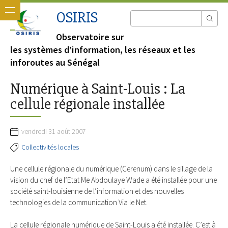
OSIRIS
Observatoire sur
les systèmes d’information, les réseaux et les
inforoutes au Sénégal
Numérique à Saint-Louis : La
cellule régionale installée
vendredi 31 août 2007
Collectivités locales
Une cellule régionale du numérique (Cerenum) dans le sillage de la
vision du chef de l’Etat Me Abdoulaye Wade a été installée pour une
société saint-louisienne de l’information et des nouvelles
technologies de la communication Via le Net.
La cellule régionale numérique de Saint-Louis a été installée. C’est à