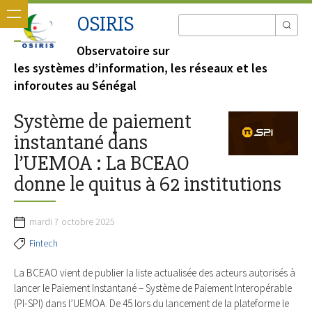
OSIRIS
Observatoire sur
les systèmes d’information, les réseaux et les
inforoutes au Sénégal
Système de paiement
instantané dans
l’UEMOA : La BCEAO
donne le quitus à 62 institutions
mardi 7 octobre 2025
Fintech
La BCEAO vient de publier la liste actualisée des acteurs autorisés à
lancer le Paiement Instantané – Système de Paiement Interopérable
(PI-SPI) dans l’UEMOA. De 45 lors du lancement de la plateforme le