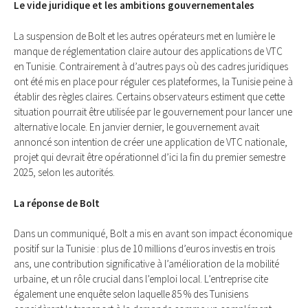
Le vide juridique et les ambitions gouvernementales
La suspension de Bolt et les autres opérateurs met en lumière le
manque de réglementation claire autour des applications de VTC
en Tunisie. Contrairement à d’autres pays où des cadres juridiques
ont été mis en place pour réguler ces plateformes, la Tunisie peine à
établir des règles claires. Certains observateurs estiment que cette
situation pourrait être utilisée par le gouvernement pour lancer une
alternative locale. En janvier dernier, le gouvernement avait
annoncé son intention de créer une application de VTC nationale,
projet qui devrait être opérationnel d’ici la fin du premier semestre
2025, selon les autorités.
La réponse de Bolt
Dans un communiqué, Bolt a mis en avant son impact économique
positif sur la Tunisie : plus de 10 millions d’euros investis en trois
ans, une contribution significative à l’amélioration de la mobilité
urbaine, et un rôle crucial dans l’emploi local. L’entreprise cite
également une enquête selon laquelle 85 % des Tunisiens