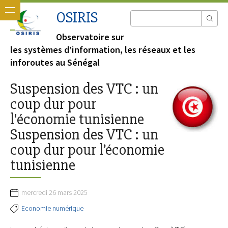
OSIRIS
Observatoire sur
les systèmes d’information, les réseaux et les
inforoutes au Sénégal
Suspension des VTC : un
coup dur pour
l'économie tunisienne
Suspension des VTC : un
coup dur pour l’économie
tunisienne
mercredi 26 mars 2025
Economie numérique