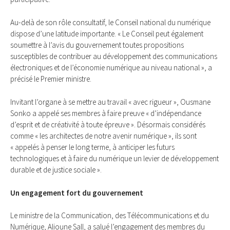
Au-delà de son rôle consultatif, le Conseil national du numérique
dispose d’une latitude importante. « Le Conseil peut également
soumettre à l’avis du gouvernement toutes propositions
susceptibles de contribuer au développement des communications
électroniques et de l’économie numérique au niveau national », a
précisé le Premier ministre.
Invitant l’organe à se mettre au travail « avec rigueur », Ousmane
Sonko a appelé ses membres à faire preuve « d’indépendance
d’esprit et de créativité à toute épreuve ». Désormais considérés
comme « les architectes de notre avenir numérique », ils sont
« appelés à penser le long terme, à anticiper les futurs
technologiques et à faire du numérique un levier de développement
durable et de justice sociale ».
Un engagement fort du gouvernement
Le ministre de la Communication, des Télécommunications et du
Numérique, Alioune Sall, a salué l’engagement des membres du