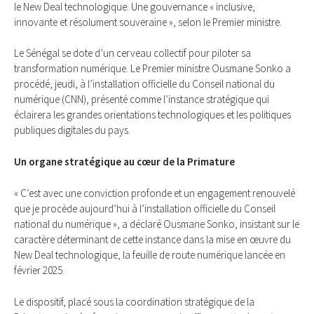
le New Deal technologique. Une gouvernance « inclusive,
innovante et résolument souveraine », selon le Premier ministre.
Le Sénégal se dote d’un cerveau collectif pour piloter sa
transformation numérique. Le Premier ministre Ousmane Sonko a
procédé, jeudi, à l’installation officielle du Conseil national du
numérique (CNN), présenté comme l’instance stratégique qui
éclairera les grandes orientations technologiques et les politiques
publiques digitales du pays.
Un organe stratégique au cœur de la Primature
« C’est avec une conviction profonde et un engagement renouvelé
que je procède aujourd’hui à l’installation officielle du Conseil
national du numérique », a déclaré Ousmane Sonko, insistant sur le
caractère déterminant de cette instance dans la mise en œuvre du
New Deal technologique, la feuille de route numérique lancée en
février 2025.
Le dispositif, placé sous la coordination stratégique de la