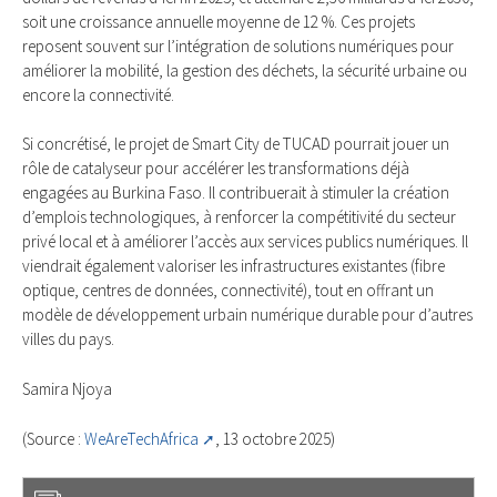
soit une croissance annuelle moyenne de 12 %. Ces projets
reposent souvent sur l’intégration de solutions numériques pour
améliorer la mobilité, la gestion des déchets, la sécurité urbaine ou
encore la connectivité.
Si concrétisé, le projet de Smart City de TUCAD pourrait jouer un
rôle de catalyseur pour accélérer les transformations déjà
engagées au Burkina Faso. Il contribuerait à stimuler la création
d’emplois technologiques, à renforcer la compétitivité du secteur
privé local et à améliorer l’accès aux services publics numériques. Il
viendrait également valoriser les infrastructures existantes (fibre
optique, centres de données, connectivité), tout en offrant un
modèle de développement urbain numérique durable pour d’autres
villes du pays.
Samira Njoya
(Source :
WeAreTechAfrica
, 13 octobre 2025)