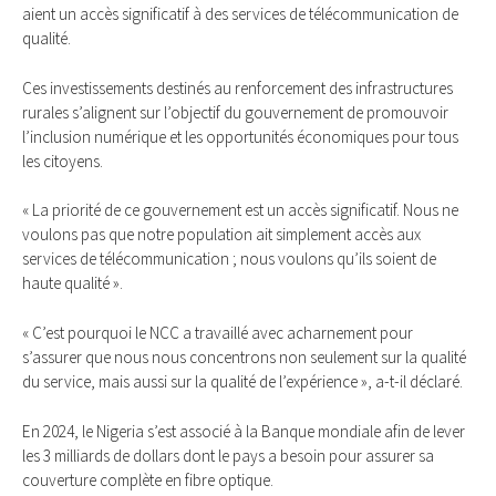
aient un accès significatif à des services de télécommunication de
qualité.
Ces investissements destinés au renforcement des infrastructures
rurales s’alignent sur l’objectif du gouvernement de promouvoir
l’inclusion numérique et les opportunités économiques pour tous
les citoyens.
« La priorité de ce gouvernement est un accès significatif. Nous ne
voulons pas que notre population ait simplement accès aux
services de télécommunication ; nous voulons qu’ils soient de
haute qualité ».
« C’est pourquoi le NCC a travaillé avec acharnement pour
s’assurer que nous nous concentrons non seulement sur la qualité
du service, mais aussi sur la qualité de l’expérience », a-t-il déclaré.
En 2024, le Nigeria s’est associé à la Banque mondiale afin de lever
les 3 milliards de dollars dont le pays a besoin pour assurer sa
couverture complète en fibre optique.